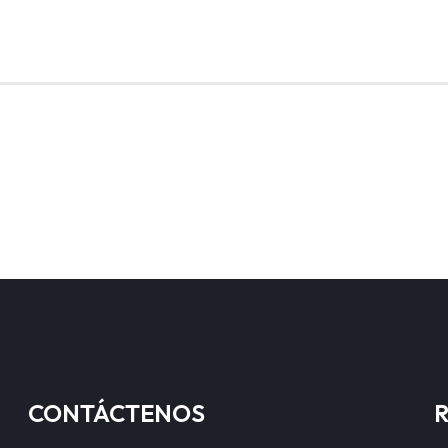
CONTÁCTENOS