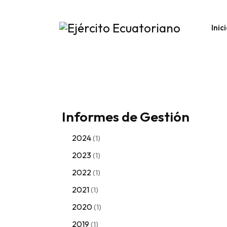
Inic
Informes de Gestión
2024
(1)
2023
(1)
2022
(1)
2021
(1)
2020
(1)
2019
(1)