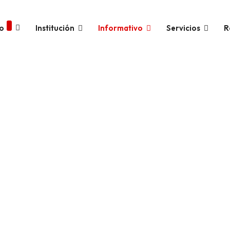
Institución
Informativo
Servicios
R
io