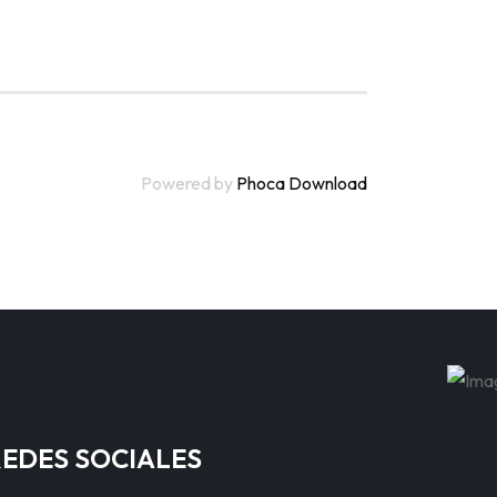
Powered by
Phoca Download
REDES SOCIALES