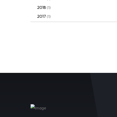
2018
(1)
2017
(1)