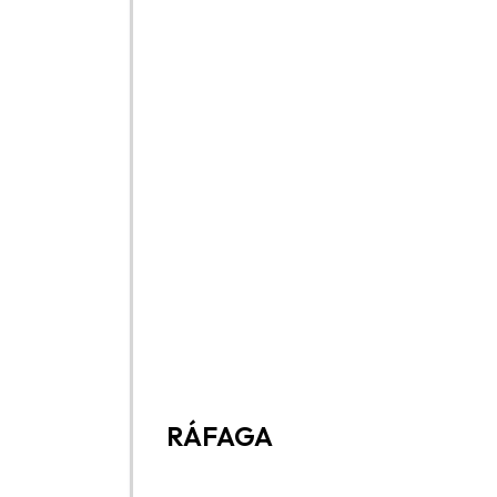
RÁFAGA