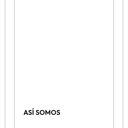
ASÍ SOMOS