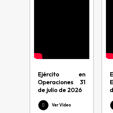
Ejército en
Operaciones 31
de julio de 2026
d
Ver Vídeo