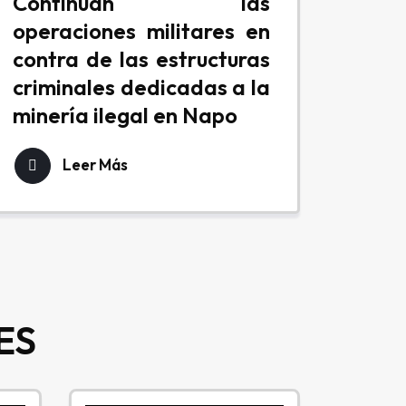
Continúan las
operaciones militares en
contra de las estructuras
criminales dedicadas a la
minería ilegal en Napo
Leer Más
ES