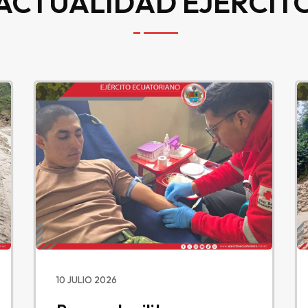
ACTUALIDAD EJÉRCIT
10 JULIO 2026