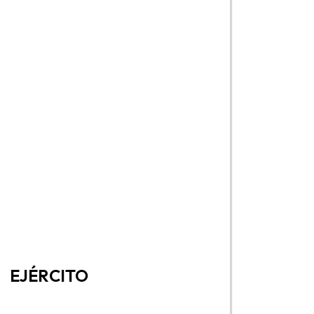
EJÉRCITO