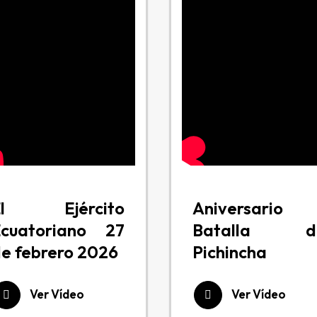
El Ejército
Aniversario
Ecuatoriano 27
Batalla d
e febrero 2026
Pichincha
Ver Vídeo
Ver Vídeo