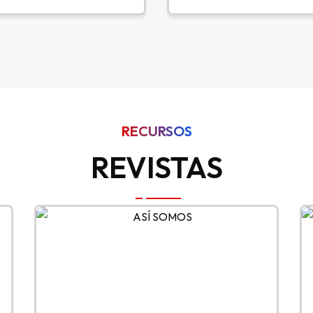
RECURSOS
REVISTAS