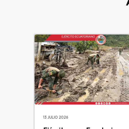
13 JULIO 2026