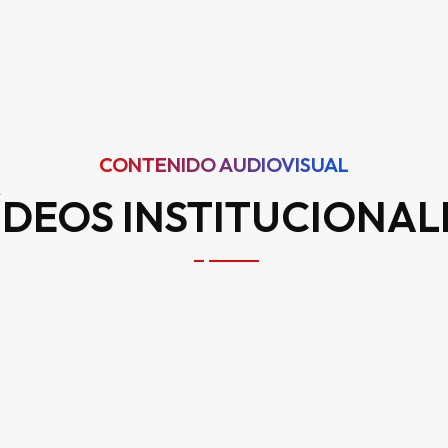
CONTENIDO AUDIOVISUAL
ÍDEOS INSTITUCIONAL