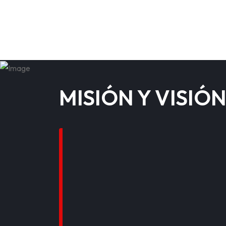
MISIÓN Y VISIÓ