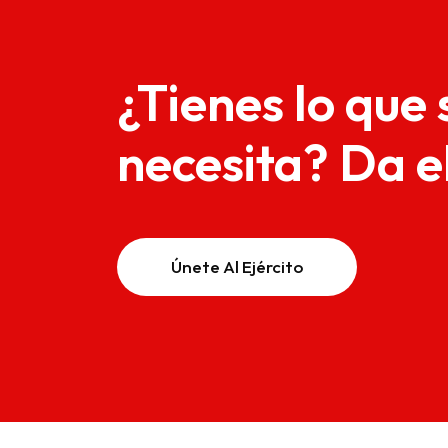
¿Tienes lo que 
necesita? Da e
Únete Al Ejército