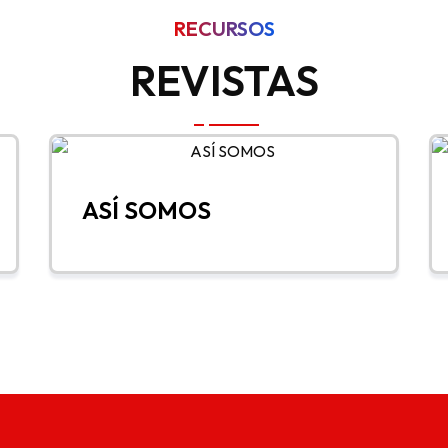
RECURSOS
REVISTAS
ASÍ SOMOS