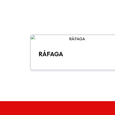
RÁFAGA