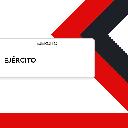
EJÉRCITO