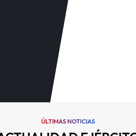
ÚLTIMAS NOTICIAS