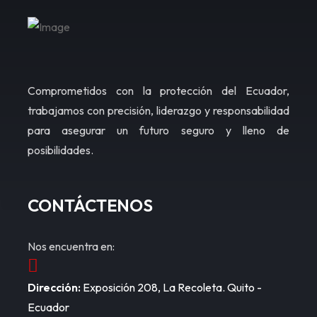
Comprometidos con la protección del Ecuador,
trabajamos con precisión, liderazgo y responsabilidad
para asegurar un futuro seguro y lleno de
posibilidades.
CONTÁCTENOS
Nos encuentra en:
Dirección:
Exposición 208, La Recoleta. Quito -
Ecuador