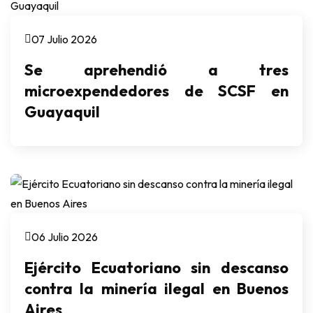
07 Julio 2026
Se aprehendió a tres
microexpendedores de SCSF en
Guayaquil
06 Julio 2026
Ejército Ecuatoriano sin descanso
contra la minería ilegal en Buenos
Aires