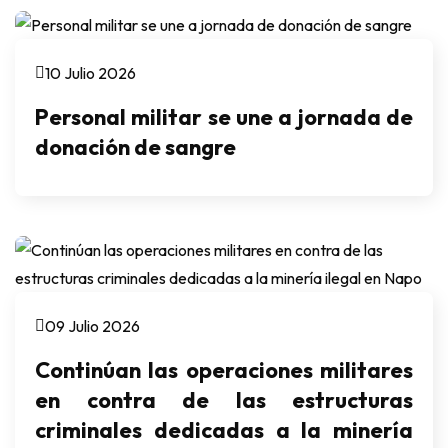
10 Julio 2026
Personal militar se une a jornada de
donación de sangre
09 Julio 2026
Continúan las operaciones militares
en contra de las estructuras
criminales dedicadas a la minería