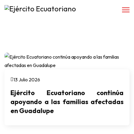
13 Julio 2026
Ejército Ecuatoriano continúa
apoyando a las familias afectadas
en Guadalupe