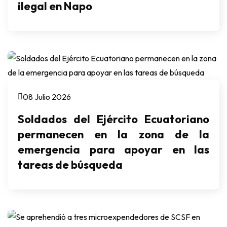
ilegal en Napo
08 Julio 2026
Soldados del Ejército Ecuatoriano
permanecen en la zona de la
emergencia para apoyar en las
tareas de búsqueda